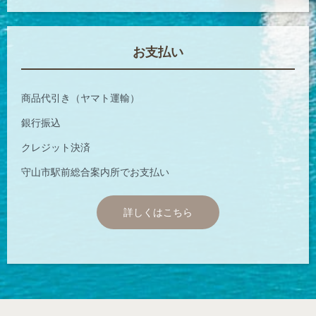
お支払い
商品代引き（ヤマト運輸）
銀行振込
クレジット決済
守山市駅前総合案内所でお支払い
詳しくはこちら