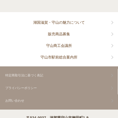
湖国滋賀・守山の魅力について
販売商品募集
守山商工会議所
守山市駅前総合案内所
特定商取引法に基づく表記
プライバシーポリシー
お問い合わせ
〒524-0037 滋賀県守山市梅田町1-9