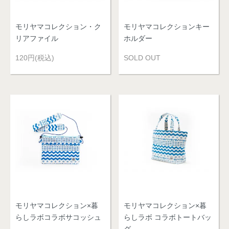
モリヤマコレクション・ク
モリヤマコレクションキー
リアファイル
ホルダー
120円(税込)
SOLD OUT
モリヤマコレクション×暮
モリヤマコレクション×暮
らしラボコラボサコッシュ
らしラボ コラボトートバッ
グ