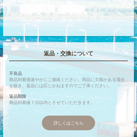
返品・交換について
不良品
商品到着後速やかにご連絡ください。商品に欠陥がある場合
を除き、返品には応じかねますのでご了承ください。
返品期限
商品到着後７日以内とさせていただきます。
詳しくはこちら