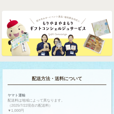
配送方法・送料について
ヤマト運輸
配送料は地域によって異なります。
（2025/7/22現在の配送料）
▼1,000円