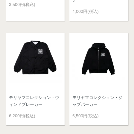
3,500円(税込)
4,000円(税込)
モリヤマコレクション・ウ
モリヤマコレクション・ジ
ィンドブレーカー
ップパーカー
6,200円(税込)
6,500円(税込)