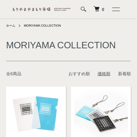
0
ホーム
MORIYAMA COLLECTION
MORIYAMA COLLECTION
全6商品
おすすめ順
価格順
新着順