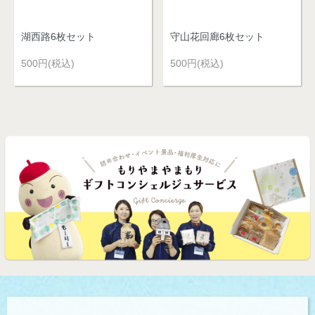
湖西路6枚セット
守山花回廊6枚セット
500円(税込)
500円(税込)