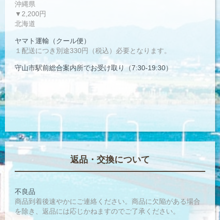
沖縄県
▼2,200円
北海道
ヤマト運輸（クール便）
１配送につき別途330円（税込）必要となります。
守山市駅前総合案内所でお受け取り（7:30-19:30）
返品・交換について
不良品
商品到着後速やかにご連絡ください。商品に欠陥がある場合
を除き、返品には応じかねますのでご了承ください。