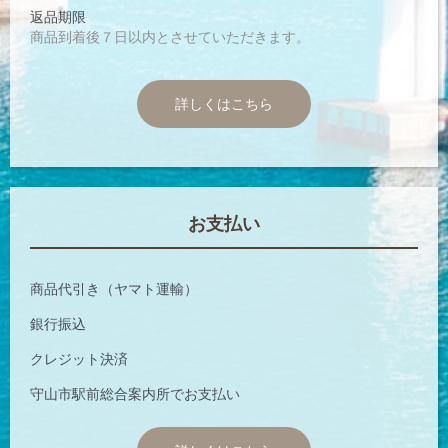
返品期限
商品到着後７日以内とさせていただきます。
詳しくはこちら
お支払い
商品代引き（ヤマト運輸）
銀行振込
クレジット決済
守山市駅前総合案内所でお支払い