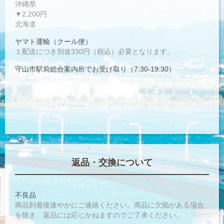
沖縄県
▼2,200円
北海道
ヤマト運輸（クール便）
１配送につき別途330円（税込）必要となります。
守山市駅前総合案内所でお受け取り（7:30-19:30）
返品・交換について
不良品
商品到着後速やかにご連絡ください。商品に欠陥がある場合
を除き、返品には応じかねますのでご了承ください。