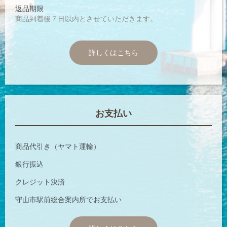
返品期限
商品到着後７日以内とさせていただきます。
詳しくはこちら
お支払い
商品代引き（ヤマト運輸）
銀行振込
クレジット決済
守山市駅前総合案内所でお支払い