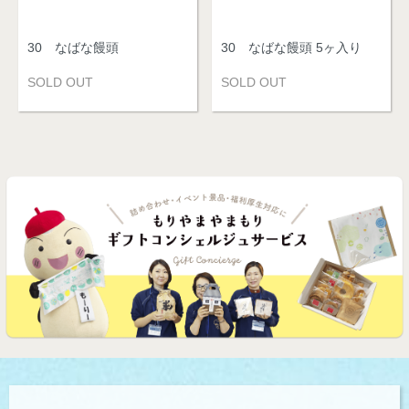
30 なばな饅頭
30 なばな饅頭 5ヶ入り
SOLD OUT
SOLD OUT