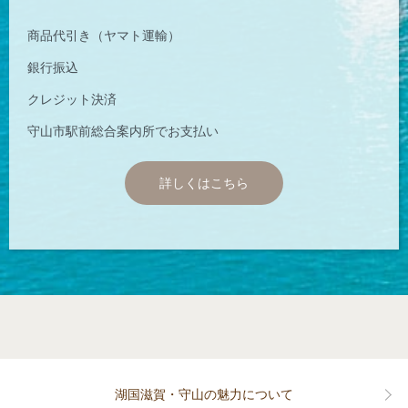
商品代引き（ヤマト運輸）
銀行振込
クレジット決済
守山市駅前総合案内所でお支払い
詳しくはこちら
湖国滋賀・守山の魅力について