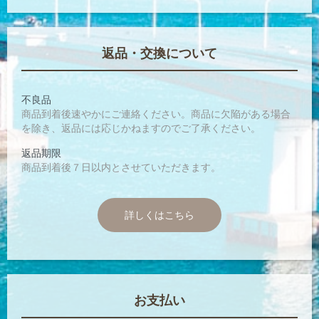
返品・交換について
不良品
商品到着後速やかにご連絡ください。商品に欠陥がある場合
を除き、返品には応じかねますのでご了承ください。
返品期限
商品到着後７日以内とさせていただきます。
詳しくはこちら
お支払い