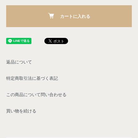
カートに入れる
返品について
特定商取引法に基づく表記
この商品について問い合わせる
買い物を続ける