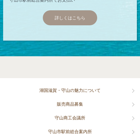
守山市駅前総合案内所でお支払い
詳しくはこちら
湖国滋賀・守山の魅力について
販売商品募集
守山商工会議所
守山市駅前総合案内所