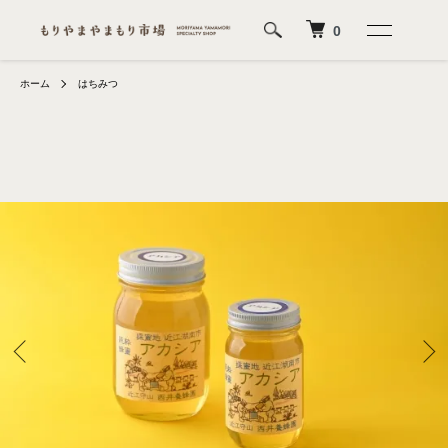
0
ホーム
はちみつ