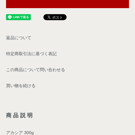
返品について
特定商取引法に基づく表記
この商品について問い合わせる
買い物を続ける
商品説明
アカシア 300g