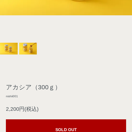
アカシア（300ｇ）
nishii001
2,200円(税込)
SOLD OUT