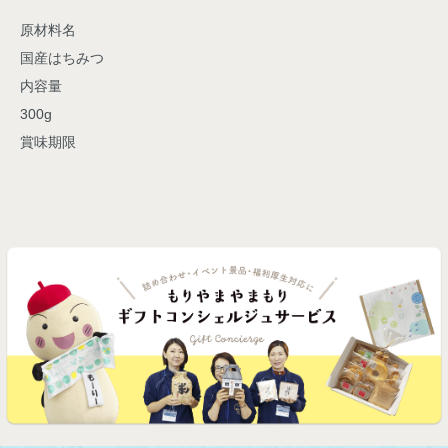
原材料名
国産はちみつ
内容量
300g
賞味期限