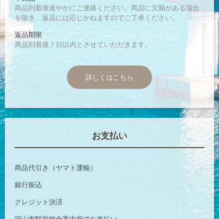
商品到着後速やかにご連絡ください。商品に欠陥がある場合
を除き、返品には応じかねますのでご了承ください。
返品期限
商品到着後７日以内とさせていただきます。
詳しくはこちら
お支払い
商品代引き（ヤマト運輸）
銀行振込
クレジット決済