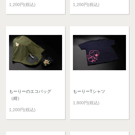
1,200円(税込)
1,200円(税込)
もーりーのエコバッグ
もーりーTシャツ
（紺）
1,800円(税込)
1,200円(税込)