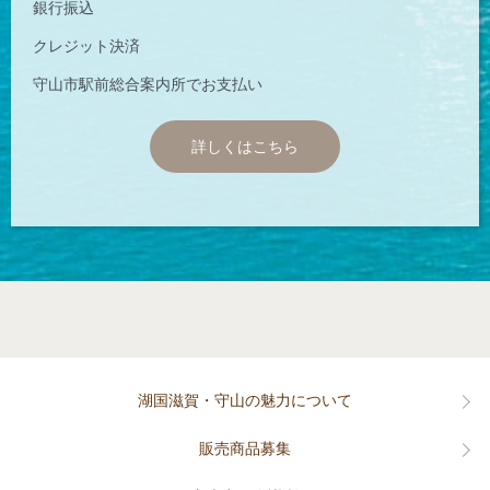
銀行振込
クレジット決済
守山市駅前総合案内所でお支払い
詳しくはこちら
湖国滋賀・守山の魅力について
販売商品募集