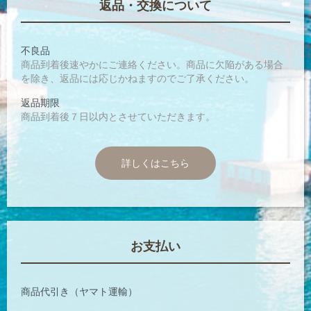
返品・交換について
不良品
商品到着後速やかにご連絡ください。商品に欠陥がある場合
を除き、返品には応じかねますのでご了承ください。
返品期限
商品到着後７日以内とさせていただきます。
詳しくはこちら
お支払い
商品代引き（ヤマト運輸）