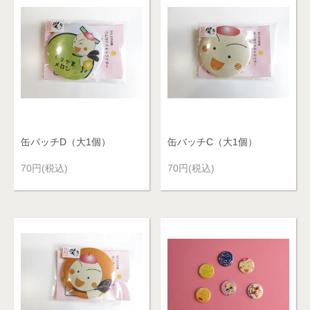
缶バッチD（大1個）
缶バッチC（大1個）
70円(税込)
70円(税込)