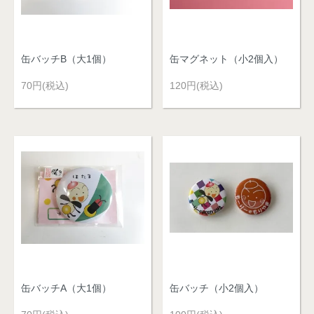
缶バッチB（大1個）
缶マグネット（小2個入）
70円(税込)
120円(税込)
缶バッチA（大1個）
缶バッチ（小2個入）